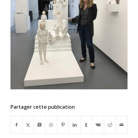
Partager cette publication