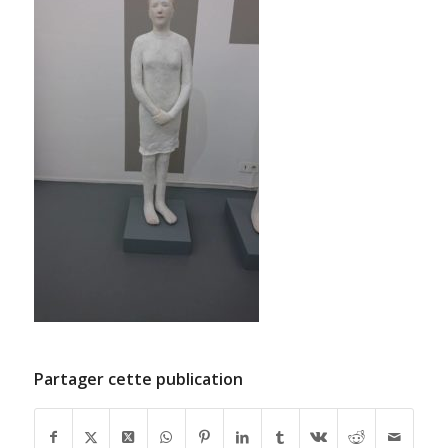
Partager cette publication