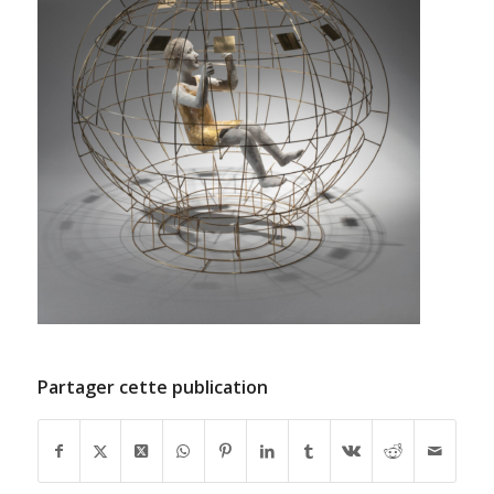
Partager cette publication