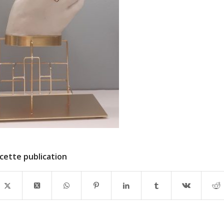
cette publication