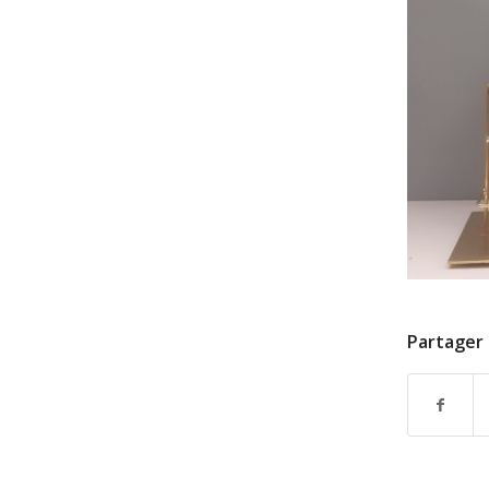
Partager 