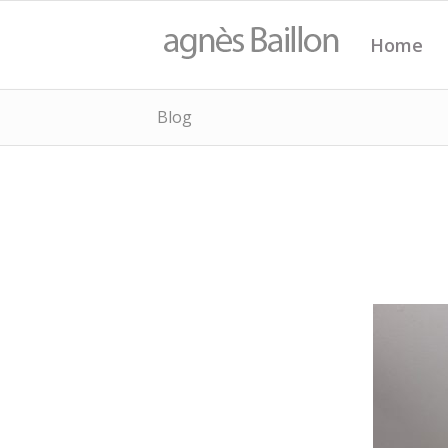
Home
Blog