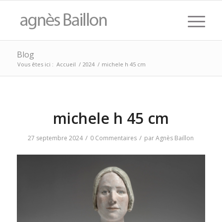
Blog
Vous êtes ici :
Accueil
/
2024
/
michele h 45 cm
michele h 45 cm
/
/
27 septembre 2024
0 Commentaires
par
Agnès Baillon