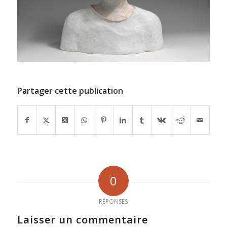
Partager cette publication
0
RÉPONSES
Laisser un commentaire