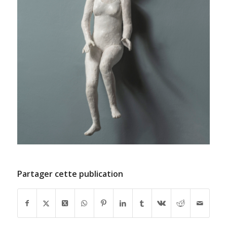
Partager cette publication