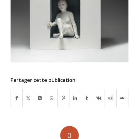
Partager cette publication
0