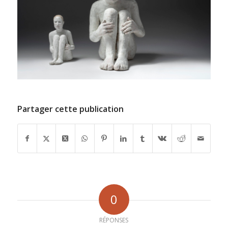
Partager cette publication
0
RÉPONSES