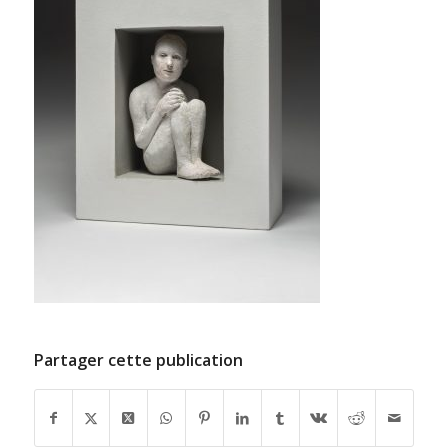
Partager cette publication