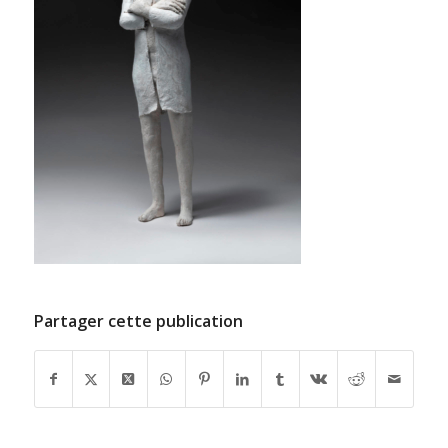
Partager cette publication