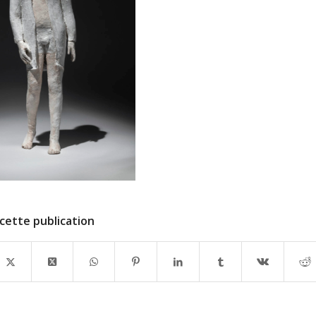
cette publication