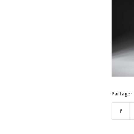
Partager 