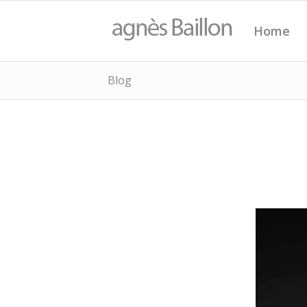
Home
Blog