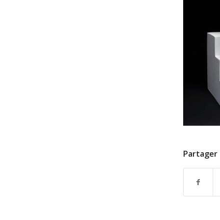
Partager 