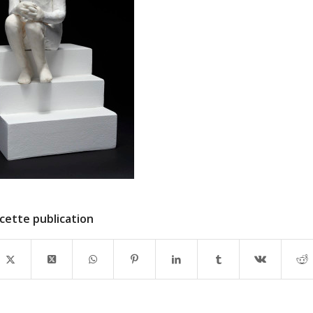
cette publication