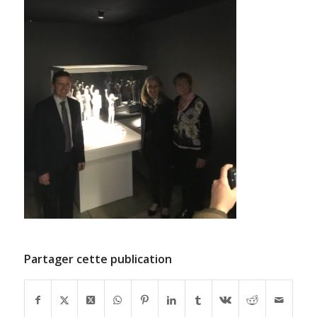
Partager cette publication