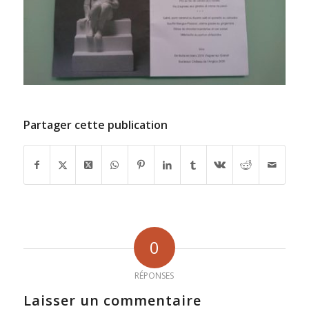
Partager cette publication
0
RÉPONSES
Laisser un commentaire